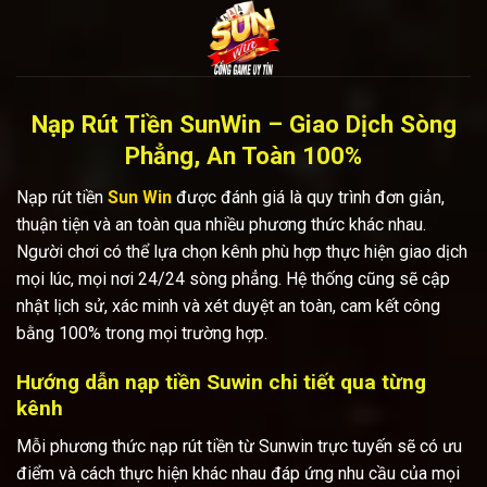
Bỏ
qua
nội
dung
Nạp Rút Tiền SunWin – Giao Dịch Sòng
Phẳng, An Toàn 100%
Nạp rút tiền
Sun Win
được đánh giá là quy trình đơn giản,
thuận tiện và an toàn qua nhiều phương thức khác nhau.
Người chơi có thể lựa chọn kênh phù hợp thực hiện giao dịch
mọi lúc, mọi nơi 24/24 sòng phẳng. Hệ thống cũng sẽ cập
nhật lịch sử, xác minh và xét duyệt an toàn, cam kết công
bằng 100% trong mọi trường hợp.
Hướng dẫn nạp tiền Suwin chi tiết qua từng
kênh
Mỗi phương thức nạp rút tiền từ Sunwin trực tuyến sẽ có ưu
điểm và cách thực hiện khác nhau đáp ứng nhu cầu của mọi