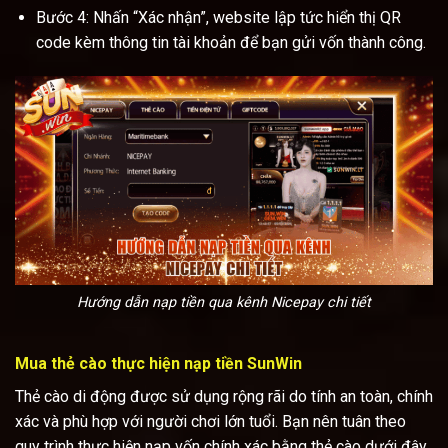
Bước 4: Nhấn “Xác nhận”, website lập tức hiển thị QR
code kèm thông tin tài khoản để bạn gửi vốn thành công.
Hướng dẫn nạp tiền qua kênh Nicepay chi tiết
Mua thẻ cào thực hiện nạp tiền SunWin
Thẻ cào di động được sử dụng rộng rãi do tính an toàn, chính
xác và phù hợp với người chơi lớn tuổi. Bạn nên tuân theo
quy trình thực hiện nạp vốn chính xác bằng thẻ cào dưới đây.