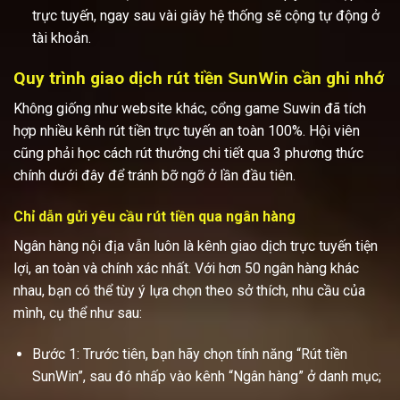
trực tuyến, ngay sau vài giây hệ thống sẽ cộng tự động ở
tài khoản.
Quy trình giao dịch rút tiền SunWin cần ghi nhớ
Không giống như website khác, cổng game Suwin đã tích
hợp nhiều kênh rút tiền trực tuyến an toàn 100%. Hội viên
cũng phải học cách rút thưởng chi tiết qua 3 phương thức
chính dưới đây để tránh bỡ ngỡ ở lần đầu tiên.
Chỉ dẫn gửi yêu cầu rút tiền qua ngân hàng
Ngân hàng nội địa vẫn luôn là kênh giao dịch trực tuyến tiện
lợi, an toàn và chính xác nhất. Với hơn 50 ngân hàng khác
nhau, bạn có thể tùy ý lựa chọn theo sở thích, nhu cầu của
mình, cụ thể như sau:
Bước 1: Trước tiên, bạn hãy chọn tính năng “Rút tiền
SunWin”, sau đó nhấp vào kênh “Ngân hàng” ở danh mục;