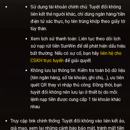
Sử dụng tài khoản chính chủ: Tuyệt đối không
liên kết thẻ người khác, chỉ dùng ngân hàng/tiền
điện tử xác thực, họ tên trùng khớp theo giấy tờ
tùy thân.
Xem lịch sử thanh toán: Liên tục theo dõi lịch
sử nạp rút tiền SunWin để dễ phát hiện dấu hiệu
bất thường. Nếu có sự cố, bạn hãy
liên hệ cho
CSKH trực tuyến
để giải quyết.
Không lưu lại thông tin: Kiểm tra toàn bộ dữ liệu
(tên ngân hàng, số tài khoản, ghi chú,…), ưu tiên
quét QR thay vì nhập thủ công. Đồng thời, bạn
tuyệt đối không nên lưu lại ở thiết bị do mỗi
lệnh nạp tiền được cung cấp 1 tài khoản khác
nhau.
Truy cập link chính thống: Tuyệt đối không vào liên kết ảo,
giả mạo, xem lại những cảnh báo bảo mật, tránh mất tiền