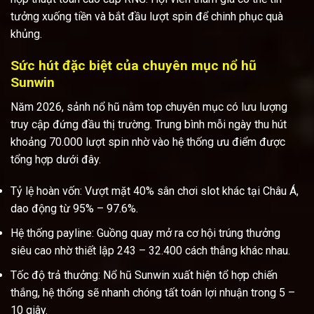
tưởng xuống tiền và bắt đầu lượt spin để chinh phục quà
khủng.
Sức hút đặc biệt của chuyên mục nổ hũ
Sunwin
Năm 2026, sảnh nổ hũ nằm top chuyên mục có lưu lượng
truy cập đứng đầu thị trường. Trung bình mỗi ngày thu hút
khoảng 70.000 lượt spin nhờ vào hệ thống ưu điểm được
tổng hợp dưới đây.
Tỷ lệ hoàn vốn: Vượt mặt 40% sân chơi slot khác tại Châu Á,
dao động từ 95% – 97.6%.
Hệ thống payline: Guồng quay mở ra cơ hội trúng thưởng
siêu cao nhờ thiết lập 243 – 32.400 cách thắng khác nhau.
Tốc độ trả thưởng: Nổ hũ Sunwin xuất hiện tổ hợp chiến
thắng, hệ thống sẽ nhanh chóng tất toán lợi nhuận trong 5 –
10 giây.