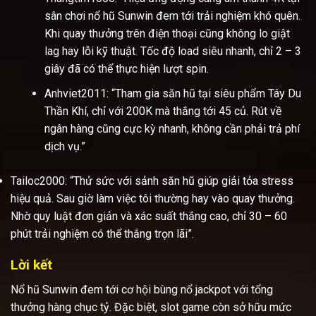
sân chơi nổ hũ Sunwin đem tới trải nghiệm khó quên.
Khi quay thưởng trên điện thoại cũng không lo giật
lag hay lỗi kỹ thuật. Tốc độ load siêu nhanh, chỉ 2 – 3
giây đã có thể thực hiện lượt spin.
Anhviet2011: “Tham gia săn hũ tại siêu phẩm Tây Du
Thần Khí, chỉ với 200K mà thắng tới 45 củ. Rút về
ngân hàng cũng cực kỳ nhanh, không cần phải trả phí
dịch vụ.”
Tailoc2000: “Thử sức với sảnh săn hũ giúp giải tỏa stress
hiệu quả. Sau giờ làm việc tôi thường hay vào quay thưởng.
Nhờ quy luật đơn giản và xác suất thắng cao, chỉ 30 – 60
phút trải nghiệm có thể thắng trọn lãi”.
Lời kết
Nổ hũ Sunwin đem tới cơ hội bùng nổ jackpot với tổng
thưởng hàng chục tỷ. Đặc biệt, slot game còn sở hữu mức