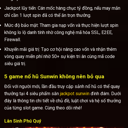
Jackpot lũy tiến: Cán mốc hàng chục tỷ đồng, nếu may mắn
chỉ cần 1 lượt spin đã có thể ăn trọn thưởng.
Mức độ bảo mật: Tham gia nạp vốn và thực hiện lượt spin
không lo lộ danh tính nhờ công nghệ mã hóa SSL, E2EE,
Firewall.
Khuyến mãi giá trị: Tạo cơ hội nâng cao vốn và nhận thêm
vòng quay miễn phí nhờ 50+ sự kiện tri ân cùng mã code
siêu giá trị.
5 game nổ hũ Sunwin không nên bỏ qua
Đối với người mới, lần đầu truy cập sảnh nổ hũ có thể quay
thưởng tại 4 siêu phẩm săn
jackpot sunwin
đình đám. Dưới
đây là thông tin chi tiết về chủ đề, luật chơi và hệ số thưởng
của từng slot game. Cùng theo dõi nhé!
Lân Sinh Phú Quý