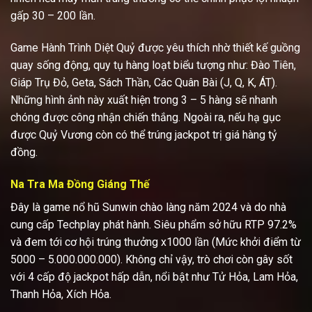
gấp 30 – 200 lần.
Game Hành Trình Diệt Quỷ được yêu thích nhờ thiết kế guồng
quay sống động, quy tụ hàng loạt biểu tượng như: Đào Tiên,
Giáp Trụ Đỏ, Geta, Sách Thần, Các Quân Bài (J, Q, K, ÁT).
Những hình ảnh này xuất hiện trong 3 – 5 hàng sẽ nhanh
chóng được công nhận chiến thắng. Ngoài ra, nếu hạ gục
được Quỷ Vương còn có thể trúng jackpot trị giá hàng tỷ
đồng.
Na Tra Ma Đồng Giáng Thế
Đây là game nổ hũ Sunwin chào làng năm 2024 và do nhà
cung cấp Techplay phát hành. Siêu phẩm sở hữu RTP 97.2%
và đem tới cơ hội trúng thưởng x1000 lần (Mức khởi điểm từ
5000 – 5.000.000.000). Không chỉ vậy, trò chơi còn gây sốt
với 4 cấp độ jackpot hấp dẫn, nổi bật như Tử Hỏa, Lam Hỏa,
Thanh Hỏa, Xích Hỏa.