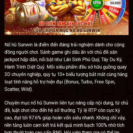
Nổ hũ Sunwin là điểm đến đáng trải nghiệm dành cho cộng
đồng người chơi. Sảnh game ghi dấu ấn với chủ đề săn
jackpot hấp dẫn, nổi bật như Lân Sinh Phú Quý, Tây Du Ký,
Hành Trình Diệt Quỷ. Mỗi siêu phẩm đều sở hữu guồng quay
3D chuyên nghiệp, quy tụ 10+ biểu tượng bắt mắt cùng hàng
loạt tính năng hỗ trợ hiện đại (Bonus, Turbo, Free Spin,
Scatter, Wild).
Chuyên mục nổ hũ Sunwin liên tục nâng cấp nội dung, từ chủ
đề, luật chơi cho đến hệ số thưởng. Tỷ lệ RTP còn cực kỳ
cao, đạt tới 97.6% giúp hoàn vốn siêu nhanh. Không chỉ vậy,
nền tảng luôn cam kết trả kết quả minh bạch 100% nhờ tích
hợp thuật toán cao cấp RNG. Hội viên tham gia có thể tin