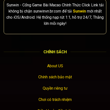
Sunwin - Cổng Game Bài Macao Chính Thức Click Link tải
không bị chặn sunwinvn.br.com để tải
Sunwin
mới nhất
cho iOS/Android. Hệ thống nạp rút 1:1, hỗ trợ 24/7, Thắng
lớn mỗi ngày!
CHÍNH SÁCH
About US
Chính sách bảo mật
Quyền riêng tư
Chơi có trách nhiệm