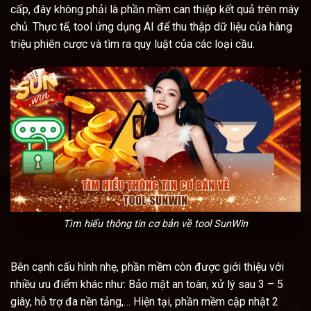
cấp, đây không phải là phần mềm can thiệp kết quả trên máy
chủ. Thực tế, tool ứng dụng AI để thu thập dữ liệu của hàng
triệu phiên cược và tìm ra quy luật của các loại cầu.
Tìm hiểu thông tin cơ bản về tool SunWin
Bên cạnh cấu hình nhẹ, phần mềm còn được giới thiệu với
nhiều ưu điểm khác như: Bảo mật an toàn, xử lý sau 3 – 5
giây, hỗ trợ đa nền tảng,… Hiện tại, phần mềm cập nhật 2