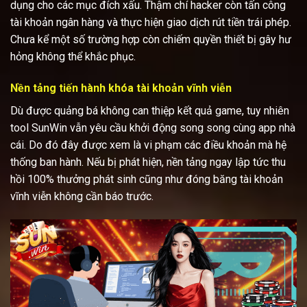
dụng cho các mục đích xấu. Thậm chí hacker còn tấn công
tài khoản ngân hàng và thực hiện giao dịch rút tiền trái phép.
Chưa kể một số trường hợp còn chiếm quyền thiết bị gây hư
hỏng không thể khắc phục.
Nền tảng tiến hành khóa tài khoản vĩnh viễn
Dù được quảng bá không can thiệp kết quả game, tuy nhiên
tool SunWin vẫn yêu cầu khởi động song song cùng app nhà
cái. Do đó đây được xem là vi phạm các điều khoản mà hệ
thống ban hành. Nếu bị phát hiện, nền tảng ngay lập tức thu
hồi 100% thưởng phát sinh cũng như đóng băng tài khoản
vĩnh viễn không cần báo trước.