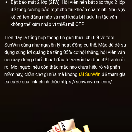
Bật bảo mật 2 lớp (2FA): Hội viên nên bật xác thực 2 lớp
để tăng cường bảo mật cho tài khoản của mình. Như vậy
kể cả tên đăng nhập và mật khẩu bị hack, tin tặc vẫn
không thể xâm nhập vì thiếu mã OTP.
Trên đây là tổng hợp thông tin giới thiệu chi tiết về tool
SunWin cũng như nguyên lý hoạt động cụ thể. Mặc dù dễ sử
dụng cùng lời quảng bá tăng 85% cơ hội thắng, hội viên vẫn
nên xây dựng chiến thuật đầu tư và vốn bài bản để tránh rủi
ro. Mọi người nếu còn thắc mắc nào chưa hiểu rõ về phần
mềm này, chần chờ gì nữa mà không
tải SunWin
để tham gia
cá cược qua link chính thức https://sunwinvn.cn.com/.