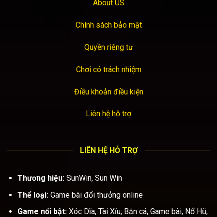
About US
Chính sách bảo mật
Quyền riêng tư
Chơi có trách nhiệm
Điều khoản điều kiện
Liên hệ hỗ trợ
LIÊN HỆ HỖ TRỢ
Thương hiệu:
SunWin, Sun Win
Thể loại:
Game bài đổi thưởng online
Game nổi bật:
Xóc Dĩa, Tài Xỉu, Bắn cá, Game bài, Nổ Hũ,